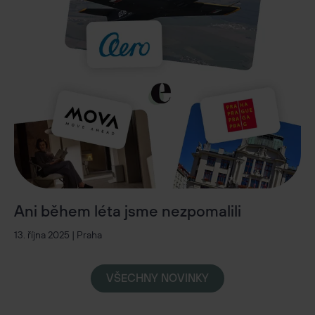
Ani během léta jsme nezpomalili
13. října 2025 | Praha
VŠECHNY NOVINKY