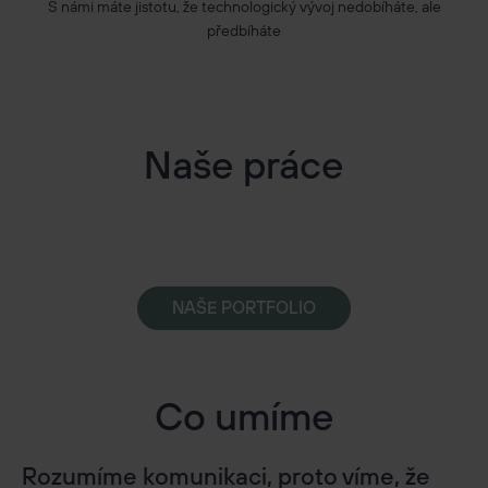
S námi máte jistotu, že technologický vývoj nedobíháte, ale
předbíháte
Naše práce
NAŠE PORTFOLIO
Co umíme
Rozumíme komunikaci, proto víme, že