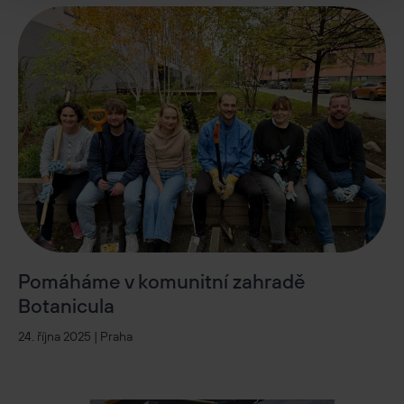
Pomáháme v komunitní zahradě
Botanicula
24. října 2025 | Praha