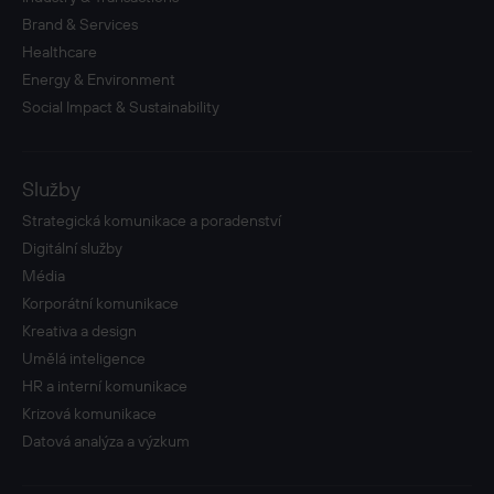
Brand & Services
Healthcare
Energy & Environment
Social Impact & Sustainability
Služby
Strategická komunikace a poradenství
Digitální služby
Média
Korporátní komunikace
Kreativa a design
Umělá inteligence
HR a interní komunikace
Krizová komunikace
Datová analýza a výzkum